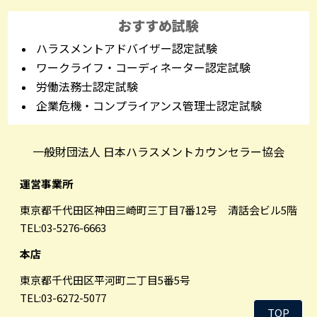
おすすめ試験
ハラスメントアドバイザー認定試験
ワークライフ・コーディネーター認定試験
労働法務士認定試験
企業危機・コンプライアンス管理士認定試験
一般財団法人 日本ハラスメントカウンセラー協会
運営事業所
東京都千代田区神田三崎町三丁目7番12号 清話会ビル5階
TEL:03-5276-6663
本店
東京都千代田区平河町二丁目5番5号
TEL:03-6272-5077
TOP