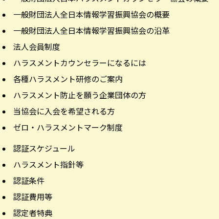
一般財団法人全日本情報学習振興協会の概要
一般財団法人全日本情報学習振興協会の沿革
法人会員制度
ハラスメントカウンセラーになるには
各種ハラスメント研修のご案内
ハラスメント防止を願う企業団体の方
当協会に入会を希望される方
ゼロ・ハラスメントマーク制度
認証スケジュール
ハラスメント指針等
認証条件
認証費用等
認定者特典