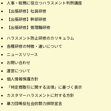
人事・総務に役立つハラスメント判例講座
【出張研修】社員研修
【出張研修】幹部研修
【出張研修】管理職研修
ハラスメント防止研修のカリキュラム
各種研修の特徴・違いについて
ニュースリリース
お問い合わせ
運営について
個人情報保護方針
「特定商取引に関する法律」に基づく表示
カスタマーハラスメントに対する方針
暴力団等反社会的勢力排除宣言