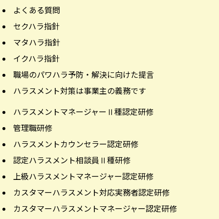
よくある質問
セクハラ指針
マタハラ指針
イクハラ指針
職場のパワハラ予防・解決に向けた提言
ハラスメント対策は事業主の義務です
ハラスメントマネージャーⅡ種認定研修
管理職研修
ハラスメントカウンセラー認定研修
認定ハラスメント相談員Ⅱ種研修
上級ハラスメントマネージャー認定研修
カスタマーハラスメント対応実務者認定研修
カスタマーハラスメントマネージャー認定研修