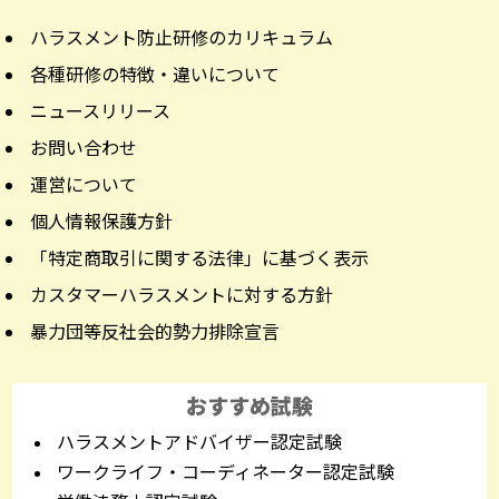
ハラスメント防止研修のカリキュラム
各種研修の特徴・違いについて
ニュースリリース
お問い合わせ
運営について
個人情報保護方針
「特定商取引に関する法律」に基づく表示
カスタマーハラスメントに対する方針
暴力団等反社会的勢力排除宣言
おすすめ試験
ハラスメントアドバイザー認定試験
ワークライフ・コーディネーター認定試験