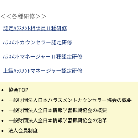
＜＜各種研修＞＞
認定ﾊﾗｽﾒﾝﾄ相談員Ⅱ種研修
ﾊﾗｽﾒﾝﾄカウンセラー認定研修
ﾊﾗｽﾒﾝﾄマネージャーⅡ種認定研修
上級ﾊﾗｽﾒﾝﾄマネージャー認定研修
協会TOP
一般財団法人日本ハラスメントカウンセラー協会の概要
一般財団法人全日本情報学習振興協会の概要
一般財団法人全日本情報学習振興協会の沿革
法人会員制度