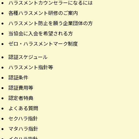
ハラスメントカウンセラーになるには
各種ハラスメント研修のご案内
ハラスメント防止を願う企業団体の方
当協会に入会を希望される方
ゼロ・ハラスメントマーク制度
認証スケジュール
ハラスメント指針等
認証条件
認証費用等
認定者特典
よくある質問
セクハラ指針
マタハラ指針
イクハラ指針