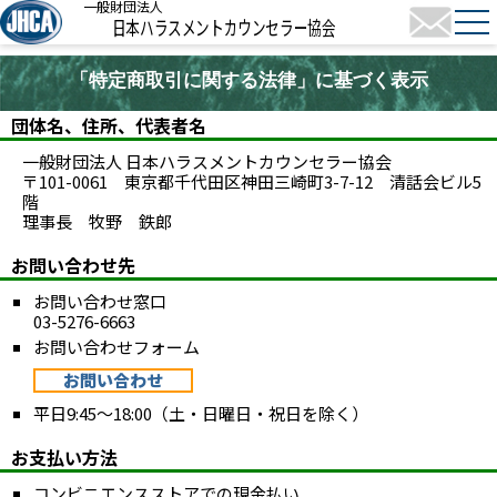
一般財団法人
日本ハラスメントカウンセラー協会
「特定商取引に関する法律」に基づく表示
団体名、住所、代表者名
一般財団法人 日本ハラスメントカウンセラー協会
〒101-0061 東京都千代田区神田三崎町3-7-12 清話会ビル5
階
理事長 牧野 鉄郎
お問い合わせ先
お問い合わせ窓口
03-5276-6663
お問い合わせフォーム
お問い合わせ
平日9:45～18:00（土・日曜日・祝日を除く）
お支払い方法
コンビニエンスストアでの現金払い