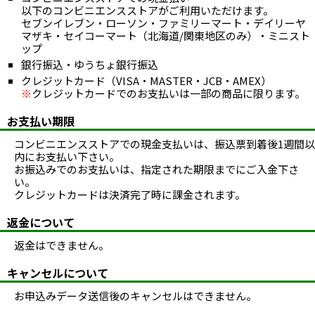
以下のコンビニエンスストアがご利用いただけます。
セブンイレブン・ローソン・ファミリーマート・デイリーヤ
マザキ・セイコーマート（北海道/関東地区のみ）・ミニスト
ップ
銀行振込・ゆうちょ銀行振込
クレジットカード（VISA・MASTER・JCB・AMEX）
※
クレジットカードでのお支払いは一部の商品に限ります。
お支払い期限
コンビニエンスストアでの現金支払いは、振込票到着後1週間以
内にお支払い下さい。
お振込みでのお支払いは、指定された期限までにご入金下さ
い。
クレジットカードは決済完了時に課金されます。
返金について
返金はできません。
キャンセルについて
お申込みデータ送信後のキャンセルはできません。