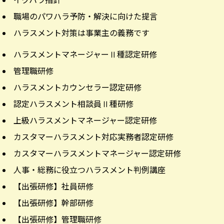
職場のパワハラ予防・解決に向けた提言
ハラスメント対策は事業主の義務です
ハラスメントマネージャーⅡ種認定研修
管理職研修
ハラスメントカウンセラー認定研修
認定ハラスメント相談員Ⅱ種研修
上級ハラスメントマネージャー認定研修
カスタマーハラスメント対応実務者認定研修
カスタマーハラスメントマネージャー認定研修
人事・総務に役立つハラスメント判例講座
【出張研修】社員研修
【出張研修】幹部研修
【出張研修】管理職研修